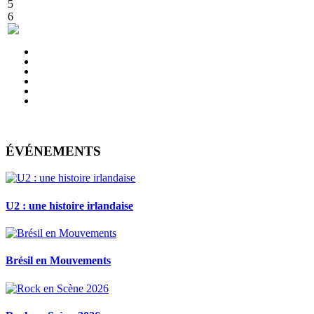
5
6
ÉVÉNEMENTS
U2 : une histoire irlandaise
Brésil en Mouvements