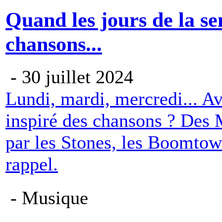
Quand les jours de la se
chansons...
- 30 juillet 2024
Lundi, mardi, mercredi... A
inspiré des chansons ? Des
par les Stones, les Boomtow
rappel.
- Musique