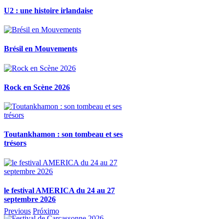
U2 : une histoire irlandaise
Brésil en Mouvements
Rock en Scène 2026
Toutankhamon : son tombeau et ses
trésors
le festival AMERICA du 24 au 27
septembre 2026
Previous
Próximo