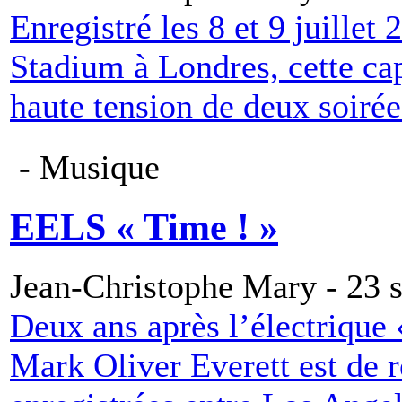
Enregistré les 8 et 9 juille
Stadium à Londres, cette ca
haute tension de deux soirée
- Musique
EELS « Time ! »
Jean-Christophe Mary - 23 
Deux ans après l’électrique
Mark Oliver Everett est de 