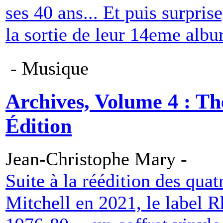
ses 40 ans... Et puis surpris
la sortie de leur 14eme albu
- Musique
Archives, Volume 4 : T
Édition
Jean-Christophe Mary -
Suite à la réédition des qua
Mitchell en 2021, le label 