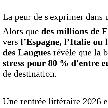
La peur de s'exprimer dans 
Alors que
des millions de 
vers
l’Espagne, l’Italie ou 
des Langues
révèle que la b
stress pour 80 % d'entre e
de destination.
Une rentrée littéraire 2026 e