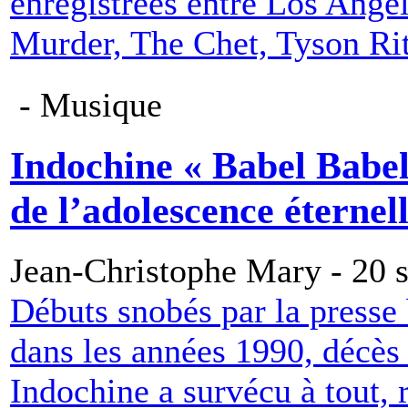
enregistrées entre Los Ange
Murder, The Chet, Tyson Ri
- Musique
Indochine « Babel Babel
de l’adolescence éternell
Jean-Christophe Mary - 20 
Débuts snobés par la presse 
dans les années 1990, décès
Indochine a survécu à tout, 