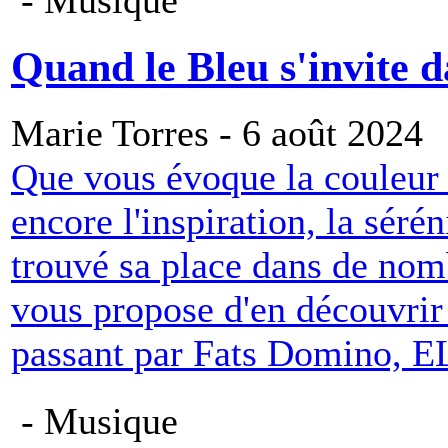
- Musique
Quand le Bleu s'invite d
Marie Torres - 6 août 2024
Que vous évoque la couleur B
encore l'inspiration, la sérén
trouvé sa place dans de no
vous propose d'en découvrir
passant par Fats Domino, E
- Musique