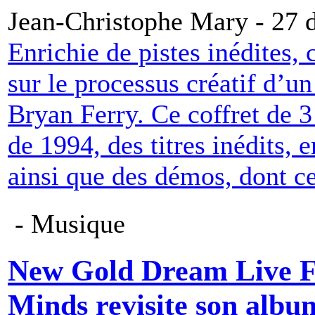
Jean-Christophe Mary - 27
Enrichie de pistes inédites, 
sur le processus créatif d’
Bryan Ferry. Ce coffret de 
de 1994, des titres inédits, e
ainsi que des démos, dont ce
- Musique
New Gold Dream Live F
Minds revisite son album