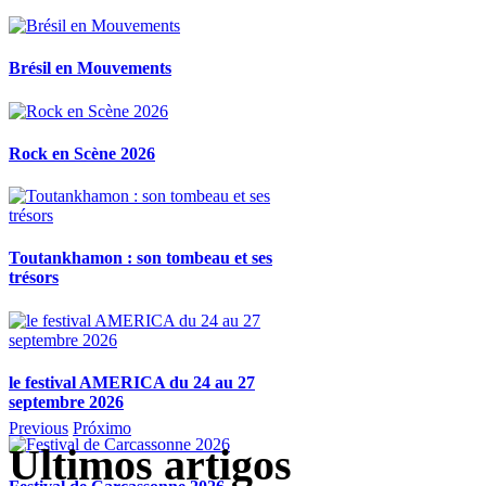
Brésil en Mouvements
Rock en Scène 2026
Toutankhamon : son tombeau et ses
trésors
le festival AMERICA du 24 au 27
septembre 2026
Previous
Próximo
Ultimos artigos