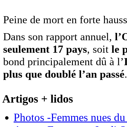
Peine de mort en forte haus
Dans son rapport annuel,
l
seulement 17 pays
, soit
le 
bond principalement dû à l’
plus que doublé l’an passé
Artigos + lidos
Photos -Femmes nues du 