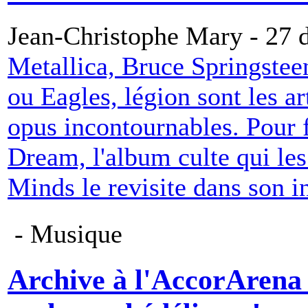
Jean-Christophe Mary - 27
Metallica, Bruce Springste
ou Eagles, légion sont les ar
opus incontournables. Pour 
Dream, l'album culte qui les
Minds le revisite dans son in
- Musique
Archive à l'AccorArena :