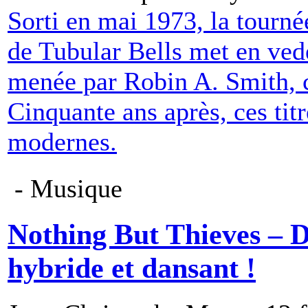
Sorti en mai 1973, la tourné
de Tubular Bells met en ved
menée par Robin A. Smith, c
Cinquante ans après, ces tit
modernes.
- Musique
Nothing But Thieves – 
hybride et dansant !