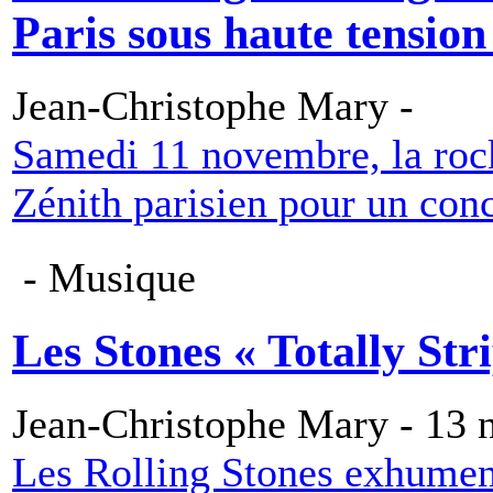
Paris sous haute tension 
Jean-Christophe Mary -
Samedi 11 novembre, la rock 
Zénith parisien pour un conc
- Musique
Les Stones « Totally St
Jean-Christophe Mary - 13
Les Rolling Stones exhument