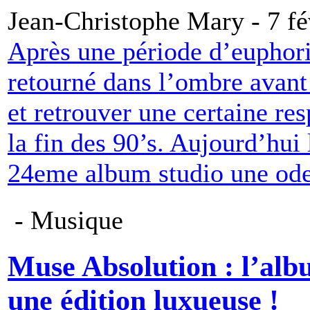
Jean-Christophe Mary - 7 fé
Après une période d’euphori
retourné dans l’ombre avant
et retrouver une certaine res
la fin des 90’s. Aujourd’hui 
24eme album studio une ode
- Musique
Muse Absolution : l’alb
une édition luxueuse !