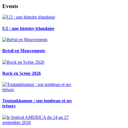
Events
U2 : une histoire irlandaise
Brésil en Mouvements
Rock en Scène 2026
Toutankhamon : son tombeau et ses
trésors