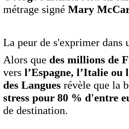
métrage signé
Mary McCar
La peur de s'exprimer dans 
Alors que
des millions de 
vers
l’Espagne, l’Italie ou 
des Langues
révèle que la b
stress pour 80 % d'entre e
de destination.