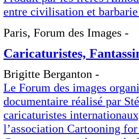
entre civilisation et barbar
Paris, Forum des Images -
Caricaturistes, Fantassi
Brigitte Berganton -
Le Forum des images organi
documentaire réalisé par Sté
caricaturistes internationaux
l’association Cartooning for