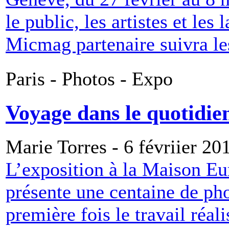
le public, les artistes et les
Micmag partenaire suivra le
Paris - Photos - Expo
Voyage dans le quotidie
Marie Torres - 6 févriier 20
L’exposition à la Maison Eu
présente une centaine de ph
première fois le travail réa