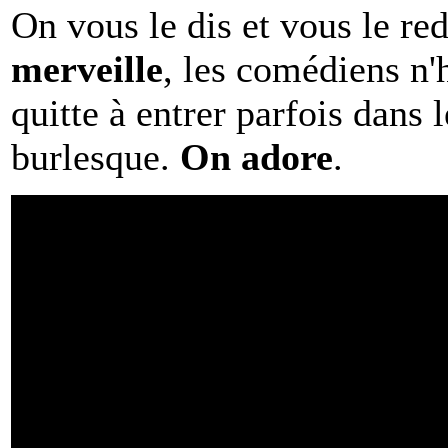
On vous le dis et vous le red
merveille
, les comédiens n'h
quitte à entrer parfois dans l
burlesque.
On adore
.