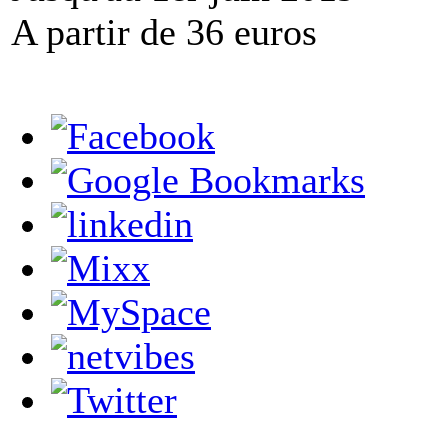
A partir de 36 euros