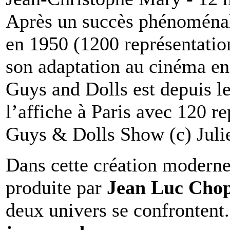
Après un succès phénoménal
en 1950 (1200 représentatio
son adaptation au cinéma e
Guys and Dolls est depuis le
l’affiche à Paris avec 120 r
Guys & Dolls Show (c) Jul
Dans cette création moderne
produite par
Jean Luc Cho
deux univers se confrontent