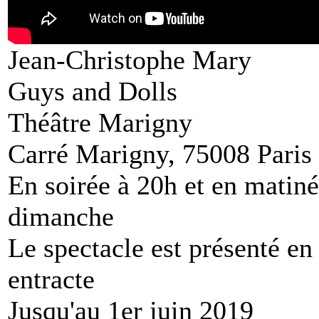
Jean-Christophe Mary
Guys and Dolls
Théâtre Marigny
Carré Marigny, 75008 Paris
En soirée à 20h et en matiné
dimanche
Le spectacle est présenté en
entracte
Jusqu'au 1er juin 2019