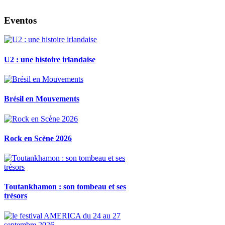
Eventos
U2 : une histoire irlandaise
Brésil en Mouvements
Rock en Scène 2026
Toutankhamon : son tombeau et ses
trésors