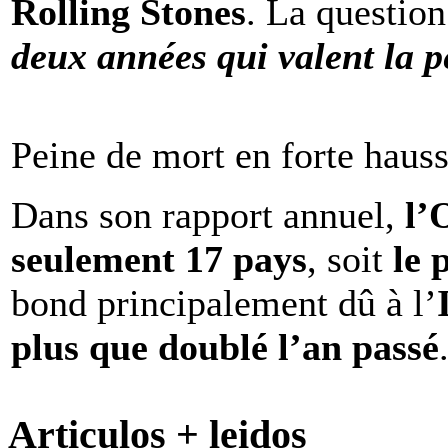
Rolling Stones
. La question
deux années qui valent la p
Peine de mort en forte haus
Dans son rapport annuel,
l
seulement 17 pays
, soit
le 
bond principalement dû à l’
plus que doublé l’an passé
Articulos + leidos