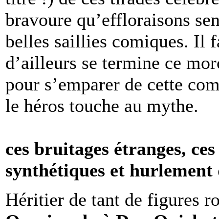
bravoure qu’effloraisons sen
belles saillies comiques. Il
d’ailleurs se termine ce mo
pour s’emparer de cette com
le héros touche au mythe.
ces bruitages étranges, ces 
synthétiques et hurlement
Héritier de tant de figures