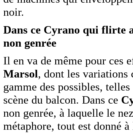
noir.
Dans ce Cyrano qui flirte 
non genrée
Il en va de même pour ces e
Marsol
, dont les variations
gamme des possibles, telles
scène du balcon. Dans ce
C
non genrée, à laquelle le ne
métaphore, tout est donné à l