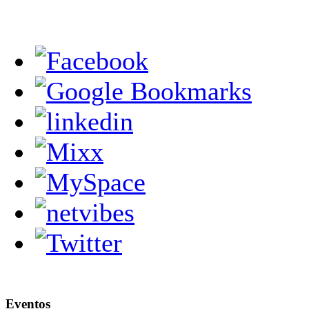
Eventos