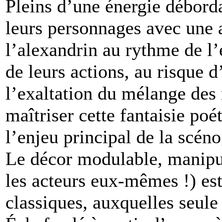
Pleins d’une énergie déborda
leurs personnages avec une a
l’alexandrin au rythme de l’
de leurs actions, au risque d
l’exaltation du mélange des 
maîtriser cette fantaisie po
l’enjeu principal de la scén
Le décor modulable, manipul
les acteurs eux-mêmes !) est
classiques, auxquelles seule 