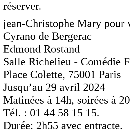
réserver.
jean-Christophe Mary pour
Cyrano de Bergerac
Edmond Rostand
Salle Richelieu - Comédie F
Place Colette, 75001 Paris
Jusqu’au 29 avril 2024
Matinées à 14h, soirées à 2
Tél. : 01 44 58 15 15.
Durée: 2h55 avec entracte.