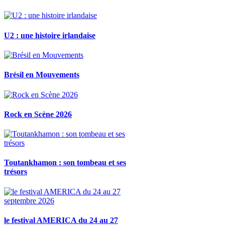
U2 : une histoire irlandaise
Brésil en Mouvements
Rock en Scène 2026
Toutankhamon : son tombeau et ses
trésors
le festival AMERICA du 24 au 27