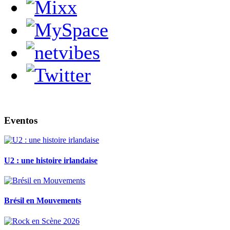
Eventos
U2 : une histoire irlandaise
Brésil en Mouvements