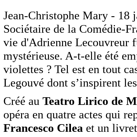
Jean-Christophe Mary - 18 
Sociétaire de la Comédie-Fra
vie d'Adrienne Lecouvreur f
mystérieuse. A-t-elle été e
violettes ? Tel est en tout ca
Legouvé dont s’inspirent les 
Créé au
Teatro Lirico de M
opéra en quatre actes qui r
Francesco Cilea
et un livre