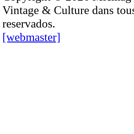
Vintage & Culture dans tous
reservados.
[webmaster]