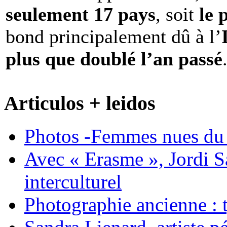
seulement 17 pays
, soit
le 
bond principalement dû à l’
plus que doublé l’an passé
Articulos + leidos
Photos -Femmes nues du 
Avec « Erasme », Jordi S
interculturel
Photographie ancienne : t