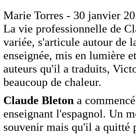
Marie Torres - 30 janvier 2
La vie professionnelle de Cl
variée, s'articule autour de 
enseignée, mis en lumière e
auteurs qu'il a traduits, Vic
beaucoup de chaleur.
Claude Bleton
a commencé d
enseignant l'espagnol. Un mé
souvenir mais qu'il a quitté 