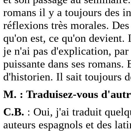
romans il y a toujours des i
réflexions très morales. Des 
qu'on est, ce qu'on devient.
je n'ai pas d'explication, par
puissante dans ses romans. E
d'historien. Il sait toujours d
M. : Traduisez-vous d'autr
C.B.
: Oui, j'ai traduit quel
auteurs espagnols et des lat