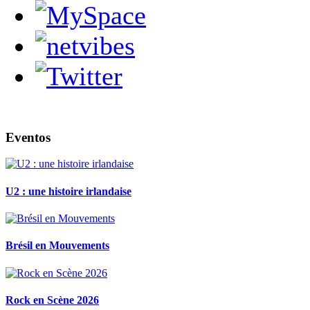
Eventos
U2 : une histoire irlandaise
Brésil en Mouvements
Rock en Scène 2026