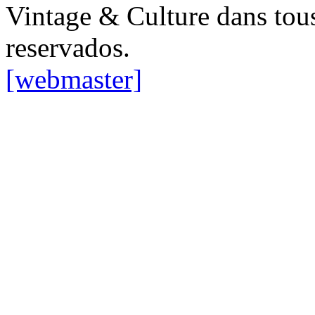
Vintage & Culture dans tous
reservados.
[webmaster]