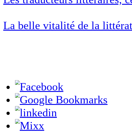
La belle vitalité de la litté