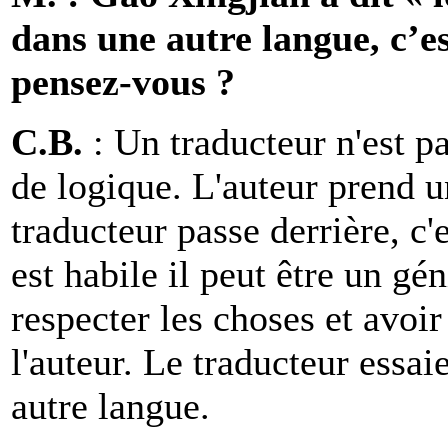
dans une autre langue, c’e
pensez-vous ?
C.B.
: Un traducteur n'est pa
de logique. L'auteur prend u
traducteur passe derrière, c'es
est habile il peut être un gén
respecter les choses et avoir
l'auteur. Le traducteur essai
autre langue.