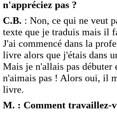
n'appréciez pas ?
C.B.
: Non, ce qui ne veut p
texte que je traduis mais il 
J'ai commencé dans la profes
livre alors que j'étais dans 
Mais je n'allais pas débuter
n'aimais pas ! Alors oui, il 
livre.
M. : Comment travaillez-v