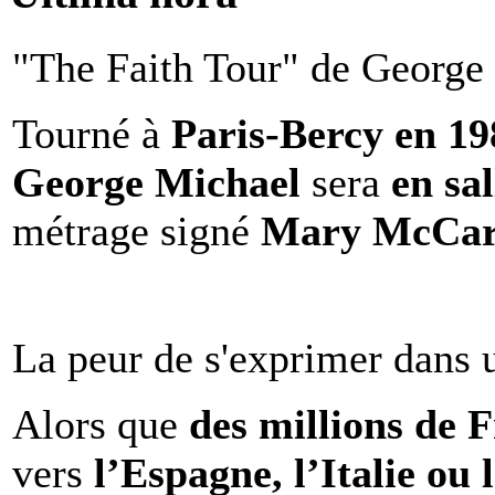
"The Faith Tour" de George 
Tourné à
Paris-Bercy en 1
George Michael
sera
en sal
métrage signé
Mary McCar
La peur de s'exprimer dans 
Alors que
des millions de 
vers
l’Espagne, l’Italie ou 