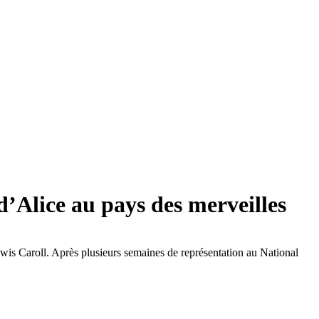
d’Alice au pays des merveilles
wis Caroll. Après plusieurs semaines de représentation au National