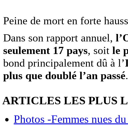
Peine de mort en forte haus
Dans son rapport annuel,
l
seulement 17 pays
, soit
le 
bond principalement dû à l’
plus que doublé l’an passé
ARTICLES LES PLUS 
Photos -Femmes nues du 