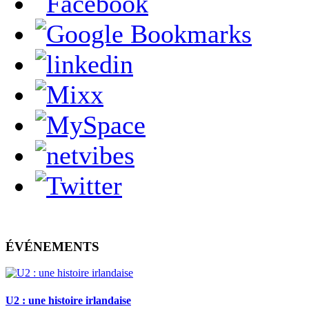
ÉVÉNEMENTS
U2 : une histoire irlandaise