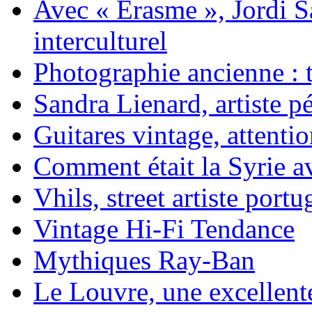
Avec « Erasme », Jordi S
interculturel
Photographie ancienne : t
Sandra Lienard, artiste pé
Guitares vintage, attentio
Comment était la Syrie av
Vhils, street artiste portu
Vintage Hi-Fi Tendance
Mythiques Ray-Ban
Le Louvre, une excellente