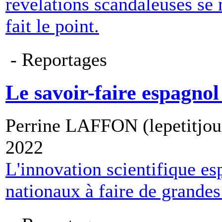
révélations scandaleuses se
fait le point.
- Reportages
Le savoir-faire espagnol 
Perrine LAFFON (lepetitjou
2022
L'innovation scientifique es
nationaux à faire de grande