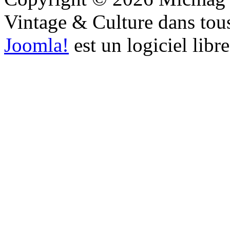
Vintage & Culture dans tous 
Joomla!
est un logiciel libr