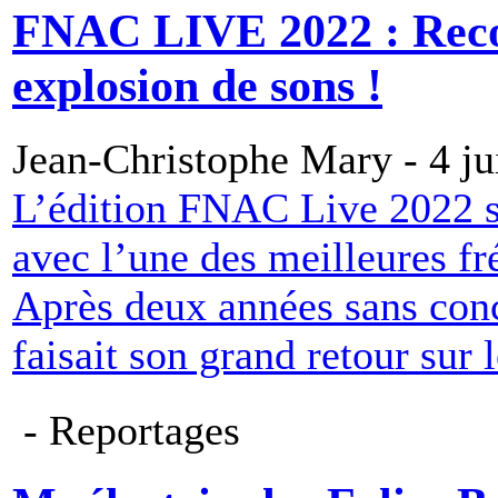
FNAC LIVE 2022 : Recor
explosion de sons !
Jean-Christophe Mary - 4 ju
L’édition FNAC Live 2022 s’
avec l’une des meilleures fr
Après deux années sans conce
faisait son grand retour sur 
- Reportages