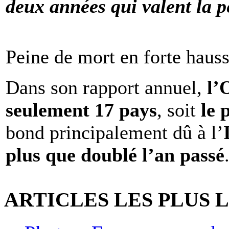
deux années qui valent la p
Peine de mort en forte haus
Dans son rapport annuel,
l
seulement 17 pays
, soit
le 
bond principalement dû à l’
plus que doublé l’an passé
ARTICLES LES PLUS 