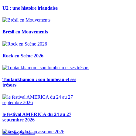
U2 : une histoire irlandaise
Brésil en Mouvements
Rock en Scène 2026
Toutankhamon : son tombeau et ses
trésors
le festival AMERICA du 24 au 27
septembre 2026
Previous
Suivant