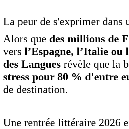
La peur de s'exprimer dans 
Alors que
des millions de 
vers
l’Espagne, l’Italie ou 
des Langues
révèle que la b
stress pour 80 % d'entre e
de destination.
Une rentrée littéraire 2026 e