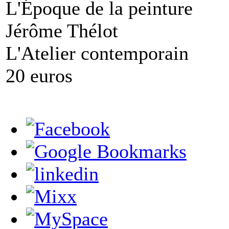
L'Époque de la peinture
Jérôme Thélot
L'Atelier contemporain
20 euros