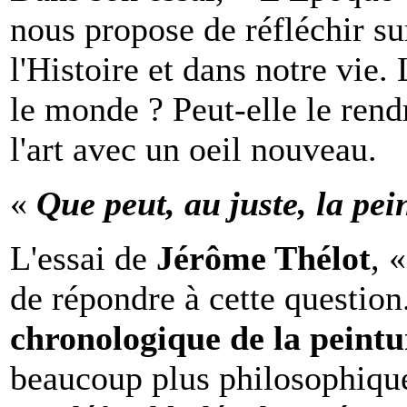
nous propose de réfléchir sur
l'Histoire et dans notre vie.
le monde ? Peut-elle le rend
l'art avec un oeil nouveau.
«
Que peut, au juste, la pe
L'essai de
Jérôme Thélot
, 
de répondre à cette question
chronologique de la peintu
beaucoup plus philosophique.