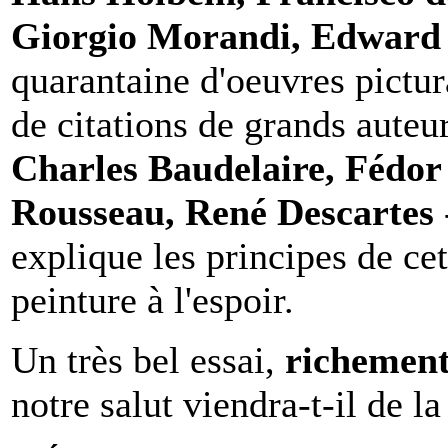
Giorgio Morandi, Edward
quarantaine d'oeuvres pictur
de citations de grands auteu
Charles Baudelaire, Fédor
Rousseau, René Descartes
explique les principes de cet
peinture à l'espoir.
Un très bel essai,
richement 
notre salut viendra-t-il de la