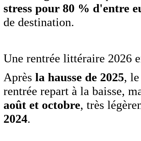
stress pour 80 % d'entre e
de destination.
Une rentrée littéraire 2026 e
Après
la hausse de 2025
, l
rentrée repart à la baisse, m
août et octobre
, très légèr
2024
.