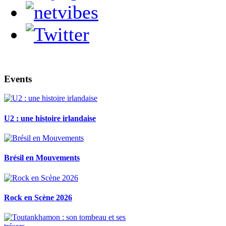
Events
U2 : une histoire irlandaise
Brésil en Mouvements
Rock en Scène 2026