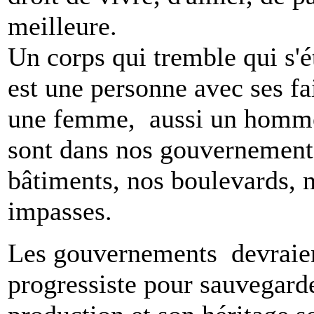
meilleure.
Un corps qui tremble qui s'é
est une personne avec ses fa
une femme, aussi un homme 
sont dans nos gouvernements
bâtiments, nos boulevards, n
impasses.
Les gouvernements devraient
progressiste pour sauvegarde