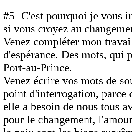
#5- C'est pourquoi je vous i
si vous croyez au changement
Venez compléter mon travail
d'espérance. Des mots, qui p
Port-au-Prince.
Venez écrire vos mots de souh
point d'interrogation, parce 
elle a besoin de nous tous a
pour le changement, l'amour