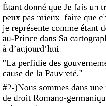
Étant donné que Je fais un tr
peux pas mieux faire que ch
je représente comme étant de
au-Prince dans Sa cartograph
à d’aujourd’hui.
"La perfidie des gouvernemen
cause de la Pauvreté."
#2-)Nous sommes dans une v
de droit Romano-germanique