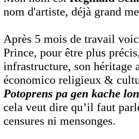
nom d'artiste, déjà grand me
Après 5 mois de travail voic
Prince, pour être plus précis
infrastructure, son héritage 
économico religieux & cultur
Potoprens pa gen kache lon
cela veut dire qu’il faut par
censures ni mensonges.