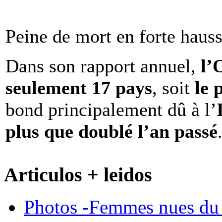
Peine de mort en forte haus
Dans son rapport annuel,
l
seulement 17 pays
, soit
le 
bond principalement dû à l’
plus que doublé l’an passé
Articulos + leidos
Photos -Femmes nues du 