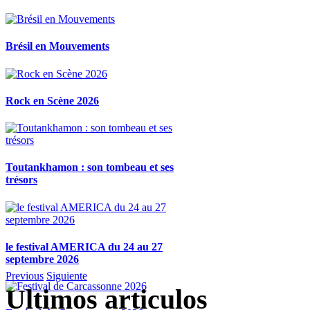
Brésil en Mouvements
Rock en Scène 2026
Toutankhamon : son tombeau et ses
trésors
le festival AMERICA du 24 au 27
septembre 2026
Previous
Siguiente
Ultimos articulos