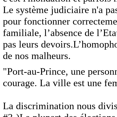
Le système judiciaire n'a pa
pour fonctionner correcteme
familiale, l’absence de l’Et
pas leurs devoirs.L’homophob
de nos malheurs.
"Port-au-Prince, une personn
courage. La ville est une f
La discrimination nous divis