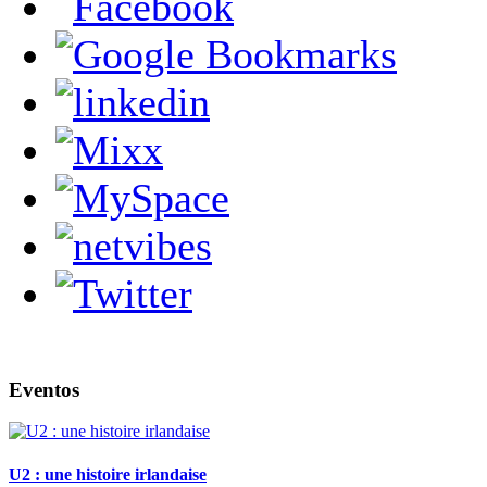
Eventos
U2 : une histoire irlandaise