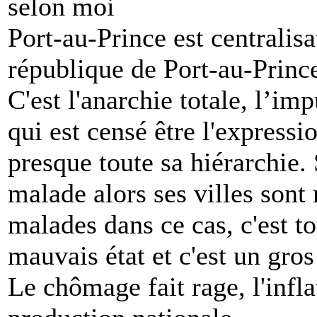
selon moi
Port-au-Prince est centralisa
république de Port-au-Princ
C'est l'anarchie totale, l’im
qui est censé être l'expressi
presque toute sa hiérarchie. 
malade alors ses villes sont 
malades dans ce cas, c'est tou
mauvais état et c'est un gro
Le chômage fait rage, l'infl