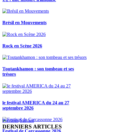
Brésil en Mouvements
Rock en Scène 2026
Toutankhamon : son tombeau et ses
trésors
le festival AMERICA du 24 au 27
septembre 2026
Previous
Suivant
DERNIERS ARTICLES
Festival de Carcassonne 2026