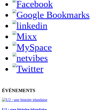
ÉVÉNEMENTS
U2 : une histoire irlandaise