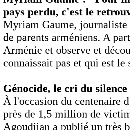
pays perdu, c'est le retrou
Myriam Gaume, journaliste 
de parents arméniens. A parti
Arménie et observe et décou
connaissait pas et qui est le 
Génocide, le cri du silenc
À l'occasion du centenaire d
près de 1,5 million de victi
Agoudjian a publié un très b