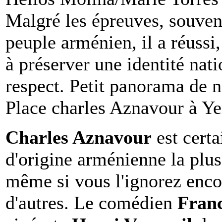
Malgré les épreuves, souvent
peuple arménien, il a réussi, 
à préserver une identité nati
respect. Petit panorama de 
Place charles Aznavour à Y
Charles Aznavour
est certa
d'origine arménienne la plus
même si vous l'ignorez enco
d'autres. Le comédien
Franc