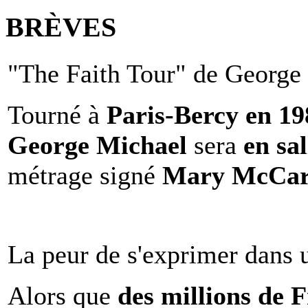
BRÈVES
"The Faith Tour" de George 
Tourné à
Paris-Bercy en 1
George Michael
sera
en sal
métrage signé
Mary McCar
La peur de s'exprimer dans 
Alors que
des millions de 