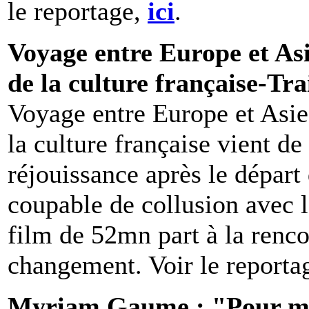
le reportage,
ici
.
Voyage entre Europe et Asi
de la culture française-Tra
Voyage entre Europe et Asie
la culture française vient d
réjouissance après le départ
coupable de collusion avec 
film de 52mn part à la rencon
changement. Voir le reporta
Myriam Gaume : "Pour ma 