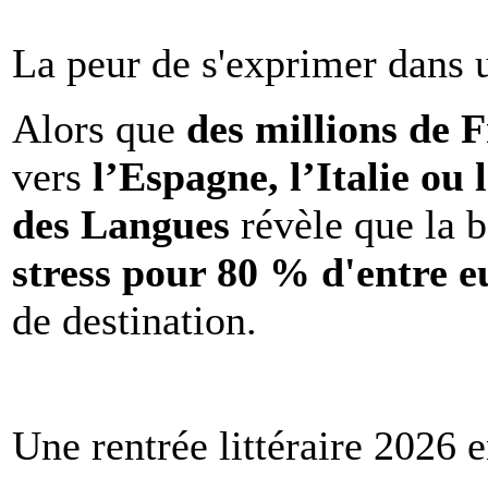
La peur de s'exprimer dans 
Alors que
des millions de 
vers
l’Espagne, l’Italie ou 
des Langues
révèle que la b
stress pour 80 % d'entre e
de destination.
Une rentrée littéraire 2026 e