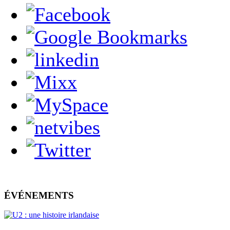
ÉVÉNEMENTS