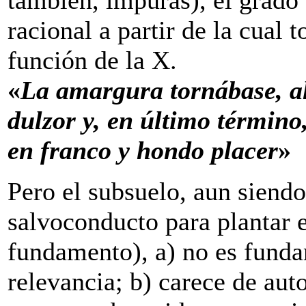
racional a partir de la cual
función de la X.
«
La amargura tornábase, al
dulzor y, en último término
en franco y hondo placer
»
Pero el subsuelo, aun siend
salvoconducto para plantar 
fundamento), a) no es funda
relevancia; b) carece de auto