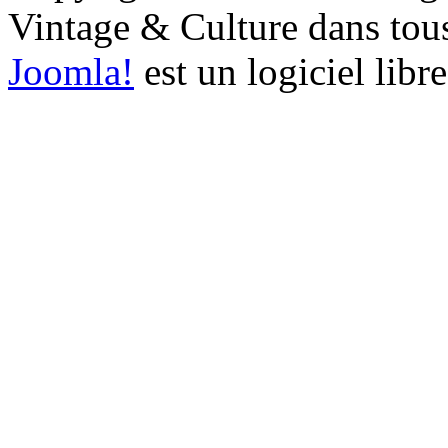
Vintage & Culture dans tous 
Joomla!
est un logiciel libr