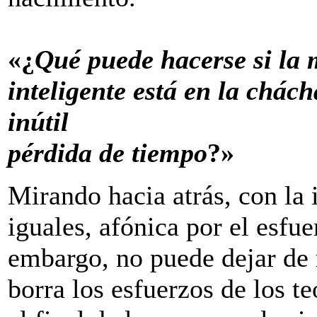
«¿
Qué puede hacerse si la 
inteligente está en la chách
inútil
pérdida de tiempo
?»
Mirando hacia atrás, con la 
iguales, afónica por el esfu
embargo, no puede dejar de r
borra los esfuerzos de los te