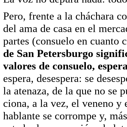
Pero, frente a la cháchara co
del ama de casa en el mercad
partes (consuelo en cuanto c
de San Petersburgo signific
valores de consuelo, esper
espera, desespera: se desesp
la atenaza, de la que no se 
ciona, a la vez, el veneno y 
hablante se corrompe y, más 