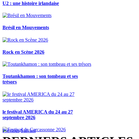
U2 : une histoire irlandaise
Brésil en Mouvements
Rock en Scène 2026
Toutankhamon : son tombeau et ses
trésors
le festival AMERICA du 24 au 27
septembre 2026
Previous
Suivant