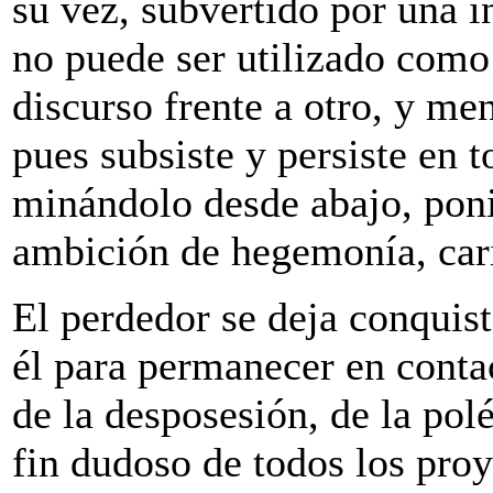
su vez, subvertido por una i
no puede ser utilizado como 
discurso frente a otro, y me
pues subsiste y persiste en t
minándolo desde abajo, poni
ambición de hegemonía, car
El perdedor se deja conquist
él para permanecer en conta
de la desposesión, de la pol
fin dudoso de todos los proy