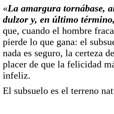
«
La amargura tornábase, al
dulzor y, en último término
que, cuando el hombre fraca
pierde lo que gana: el subsu
nada es seguro, la certeza de
placer de que la felicidad m
infeliz.
El subsuelo es el terreno nat