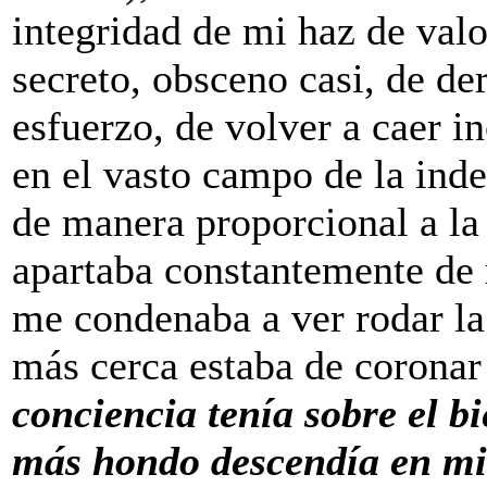
integridad de mi haz de valo
secreto, obsceno casi, de de
esfuerzo, de volver a caer 
en el vasto campo de la inde
de manera proporcional a la
apartaba constantemente de 
me condenaba a ver rodar la
más cerca estaba de coronar
conciencia tenía sobre el bi
más hondo descendía en mi