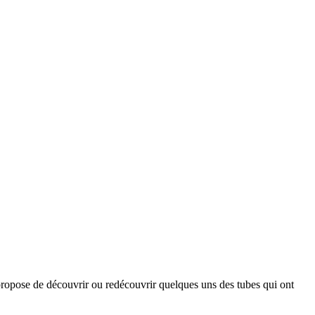
opose de découvrir ou redécouvrir quelques uns des tubes qui ont