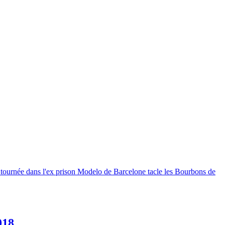
fi tournée dans l'ex prison Modelo de Barcelone tacle les Bourbons de
018