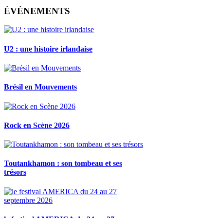
ÉVÉNEMENTS
U2 : une histoire irlandaise
Brésil en Mouvements
Rock en Scène 2026
Toutankhamon : son tombeau et ses
trésors