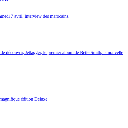
amedi 7 avril. Interview des marocains.
e découvrir, Jetlagger, le premier album de Bette Smith, la nouvelle
 magnifique édition Deluxe.