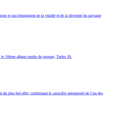
e et qui témoignent de la vitalité et de la diversité du paysage
te le 10ème album studio du groupe, Turbo 30.
nt du plus bel effet, confirmant le caractère intemporel de l’un des