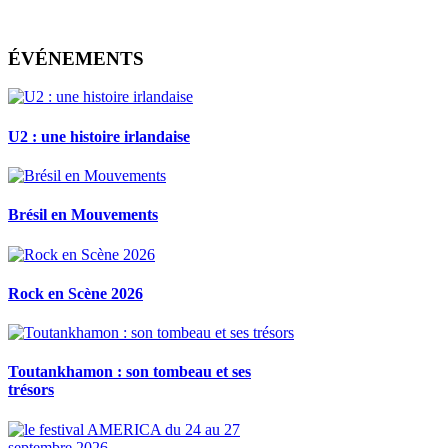
ÉVÉNEMENTS
U2 : une histoire irlandaise
Brésil en Mouvements
Rock en Scène 2026
Toutankhamon : son tombeau et ses
trésors