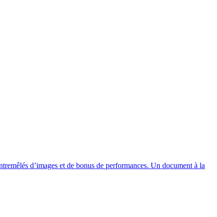
 entremêlés d’images et de bonus de performances. Un document à la