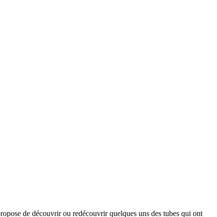
opose de découvrir ou redécouvrir quelques uns des tubes qui ont