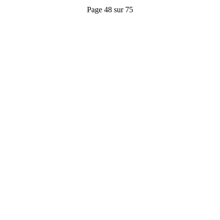
Page 48 sur 75