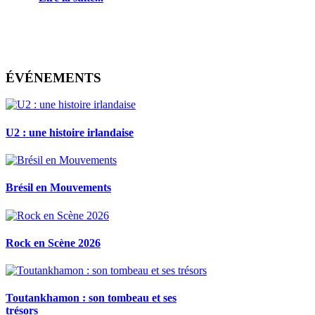
ÉVÉNEMENTS
U2 : une histoire irlandaise
Brésil en Mouvements
Rock en Scène 2026
Toutankhamon : son tombeau et ses
trésors