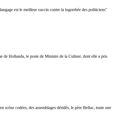
langage est le meilleur vaccin contre la logorrhée des politiciens"
e Hollanda, le poste de Ministre de la Culture, dont elle a pris
 en scène codées, des assemblages déridés, le père Belluc, toute une