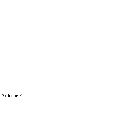
en Ardèche ?