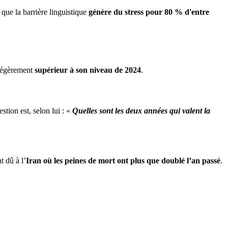
 que la barrière linguistique
génère du stress pour 80 % d'entre
 légèrement
supérieur à son niveau de 2024
.
estion est, selon lui : «
Quelles sont les deux années qui valent la
 dû à l’
Iran où les peines de mort ont plus que doublé l’an passé
.