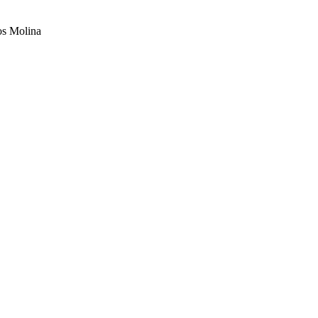
os Molina