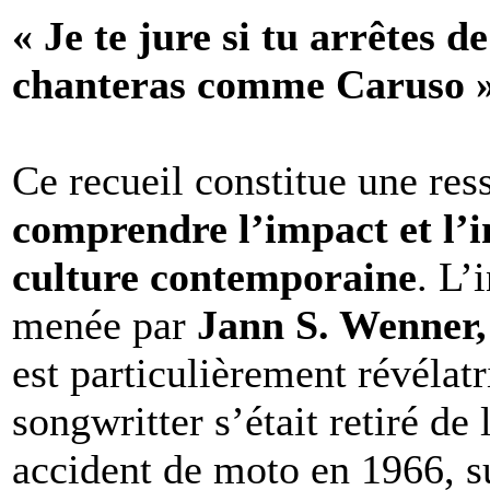
« Je te jure si tu arrêtes d
chanteras comme Caruso 
Ce recueil constitue une res
comprendre l’impact et l’i
culture contemporaine
. L’
menée par
Jann S. Wenner,
est particulièrement révélatr
songwritter s’était retiré de
accident de moto en 1966, s