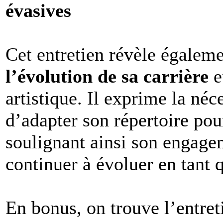
évasives
Cet entretien révèle égalem
l’évolution de sa carrière
e
artistique. Il exprime la néc
d’adapter son répertoire pou
soulignant ainsi son engagem
continuer à évoluer en tant q
En bonus, on trouve l’entre