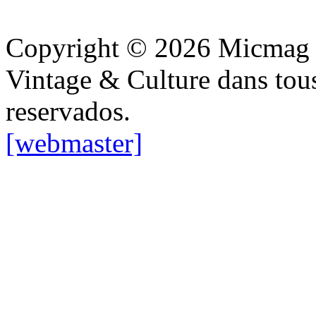
Copyright © 2026 Micmag : 
Vintage & Culture dans tous
reservados.
[webmaster]