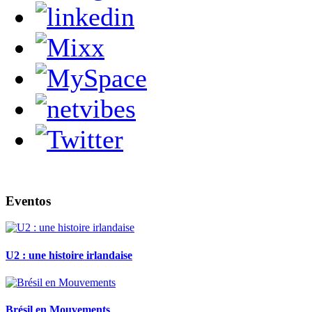
Eventos
U2 : une histoire irlandaise
Brésil en Mouvements