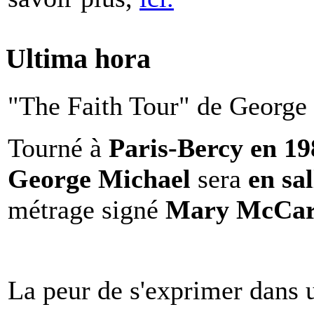
Ultima hora
"The Faith Tour" de George 
Tourné à
Paris-Bercy en 1
George Michael
sera
en sal
métrage signé
Mary McCar
La peur de s'exprimer dans 