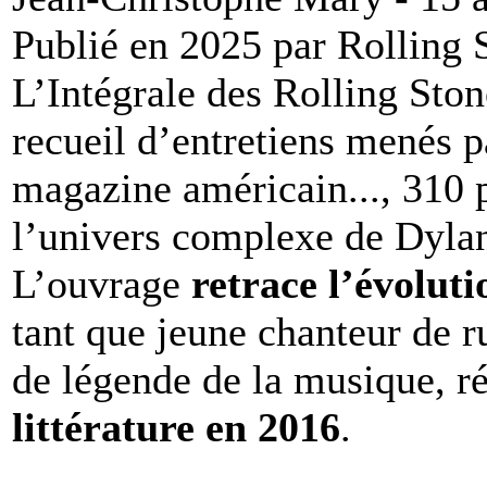
Publié en 2025 par Rolling 
L’Intégrale des Rolling Sto
recueil d’entretiens menés 
magazine américain..., 310
l’univers complexe de Dylan
L’ouvrage
retrace l’évolut
tant que jeune chanteur de r
de légende de la musique, 
littérature en 2016
.