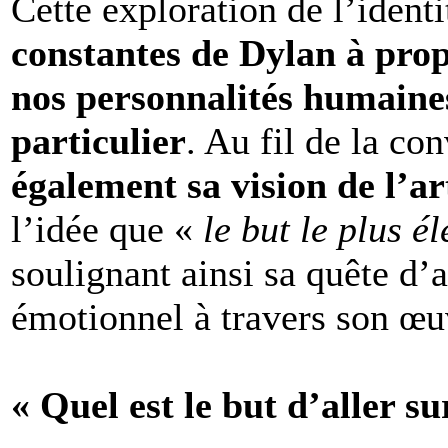
Cette exploration de l’identi
constantes de Dylan à prop
nos personnalités humaines 
particulier
. Au fil de la co
également sa vision de l’art
l’idée que «
le but le plus é
soulignant ainsi sa quête d’
émotionnel à travers son œu
« Quel est le but d’aller su