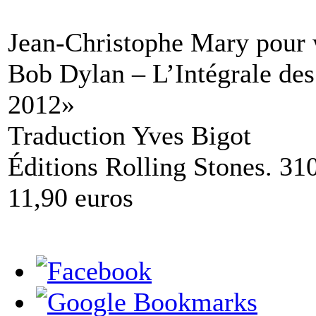
Jean-Christophe Mary pou
Bob Dylan – L’Intégrale des
2012»
Traduction Yves Bigot
Éditions Rolling Stones. 31
11,90 euros