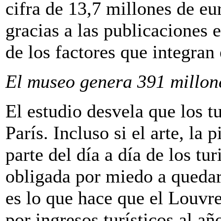
cifra de 13,7 millones de eu
gracias a las publicaciones e
de los factores que integran
El museo genera 391 millone
El estudio desvela que los t
París. Incluso si el arte, la
parte del día a día de los tur
obligada por miedo a quedar 
es lo que hace que el Louvre
por ingresos turísticos al añ