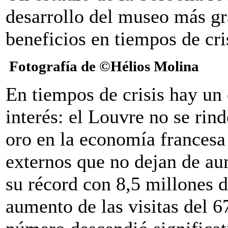
desarrollo del museo más gr
beneficios en tiempos de cri
Fotografía de ©Hélios Molina
En tiempos de crisis hay un 
interés: el Louvre no se rin
oro en la economía francesa 
externos que no dejan de au
su récord con 8,5 millones d
aumento de las visitas del 