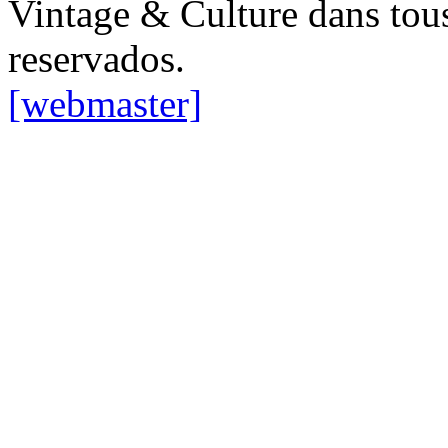
Vintage & Culture dans tous
reservados.
[webmaster]