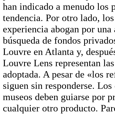
han indicado a menudo los p
tendencia. Por otro lado, l
experiencia abogan por una a
búsqueda de fondos privados
Louvre en Atlanta y, despué
Louvre Lens representan las 
adoptada. A pesar de «los re
siguen sin responderse. Los 
museos deben guiarse por p
cualquier otro producto. Par