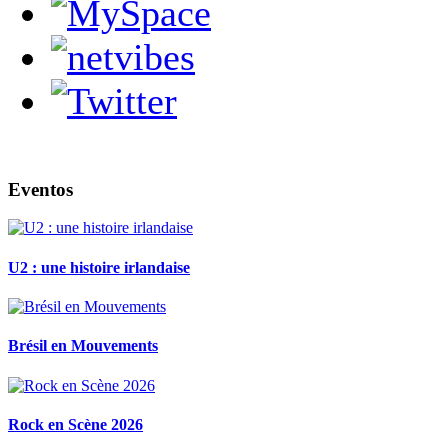
Eventos
U2 : une histoire irlandaise
Brésil en Mouvements
Rock en Scène 2026