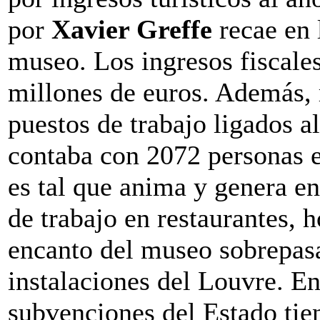
por
Xavier Greffe
recae en 
museo. Los ingresos fiscales
millones de euros. Además, r
puestos de trabajo ligados 
contaba con 2072 personas e
es tal que anima y genera e
de trabajo en restaurantes, h
encanto del museo sobrepasa 
instalaciones del Louvre. En
subvenciones del Estado tie