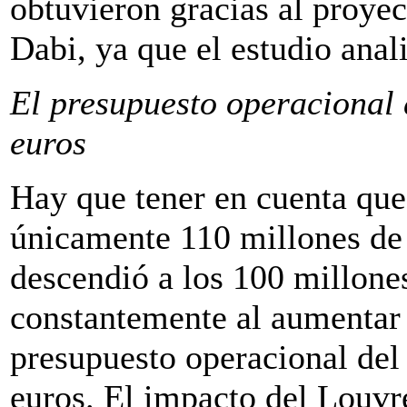
obtuvieron gracias al proye
Dabi, ya que el estudio anal
El presupuesto operacional 
euros
Hay que tener en cuenta que
únicamente 110 millones de 
descendió a los 100 millone
constantemente al aumentar 
presupuesto operacional del
euros. El impacto del Louvre