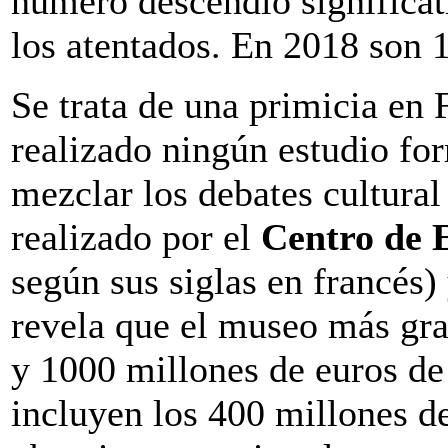
número descendió significat
los atentados. En 2018 son 1
Se trata de una primicia en 
realizado ningún estudio fo
mezclar los debates cultura
realizado por el
Centro de 
según sus siglas en francés
revela que el museo más gr
y 1000 millones de euros de 
incluyen los 400 millones de