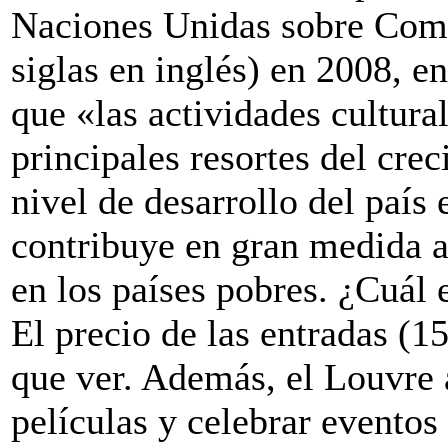
Naciones Unidas sobre Come
siglas en inglés) en 2008, e
que «las actividades cultura
principales resortes del cre
nivel de desarrollo del país 
contribuye en gran medida 
en los países pobres. ¿Cuál
El precio de las entradas (1
que ver. Además, el Louvre 
películas y celebrar eventos