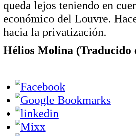
queda lejos teniendo en cuen
económico del Louvre. Hace
hacia la privatización.
Hélios Molina (Traducido 