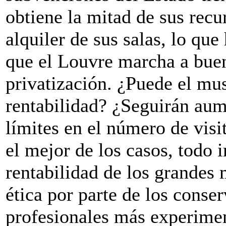
obtiene la mitad de sus recu
alquiler de sus salas, lo qu
que el Louvre marcha a buen
privatización. ¿Puede el mus
rentabilidad? ¿Seguirán aum
límites en el número de visi
el mejor de los casos, todo i
rentabilidad de los grandes
ética por parte de los conser
profesionales más experime