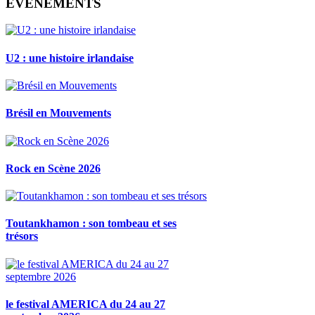
ÉVÉNEMENTS
U2 : une histoire irlandaise
Brésil en Mouvements
Rock en Scène 2026
Toutankhamon : son tombeau et ses
trésors
le festival AMERICA du 24 au 27