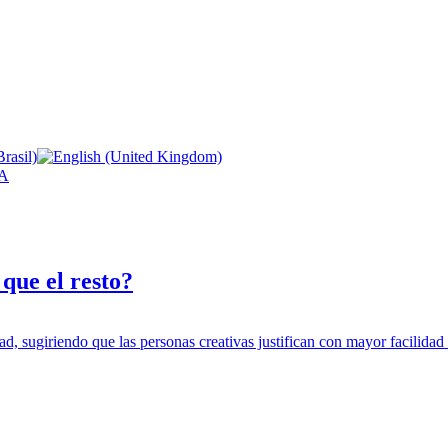
A
que el resto?
idad, sugiriendo que las personas creativas justifican con mayor facili