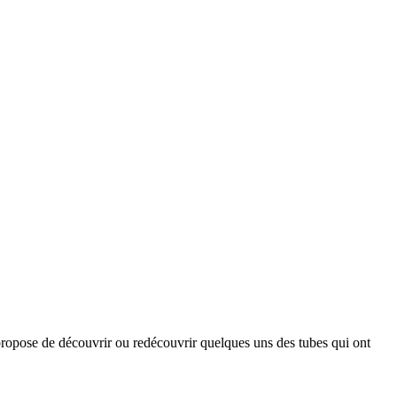
opose de découvrir ou redécouvrir quelques uns des tubes qui ont