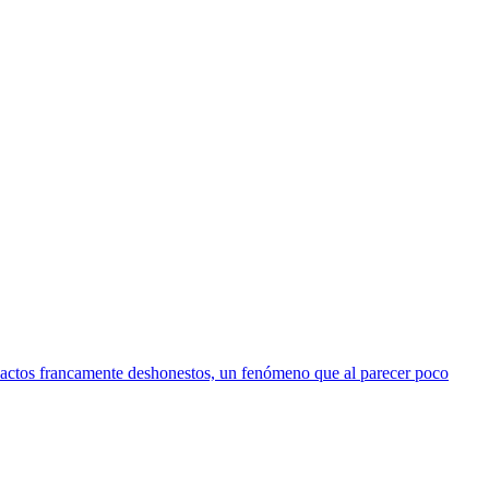
dad actos francamente deshonestos, un fenómeno que al parecer poco