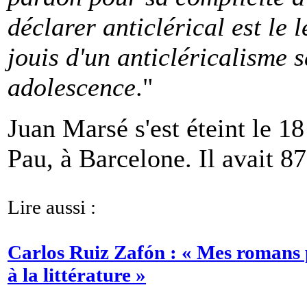
déclarer anticlérical est le 
jouis d'un anticléricalisme 
adolescence
."
Juan Marsé s'est éteint le 18 
Pau, à Barcelone. Il avait 87
Lire aussi :
Carlos Ruiz Zafón : « Mes romans 
à la littérature »