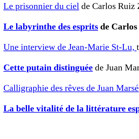
Le prisonnier du ciel
de Carlos Ruiz
Le labyrinthe des esprits
de Carlos
Une interview de Jean-Marie St-Lu,
Cette putain distinguée
de Juan Ma
Calligraphie des rêves de Juan Marsé
La belle vitalité de la littérature