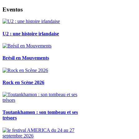
Eventos
U2 : une histoire irlandaise
Brésil en Mouvements
Rock en Scène 2026
Toutankhamon : son tombeau et ses
trésors