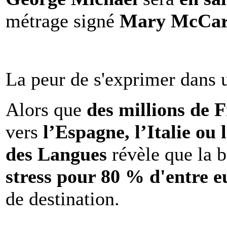
métrage signé
Mary McCar
La peur de s'exprimer dans 
Alors que
des millions de 
vers
l’Espagne, l’Italie ou 
des Langues
révèle que la b
stress pour 80 % d'entre e
de destination.