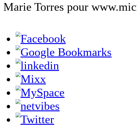
Marie Torres pour www.mic