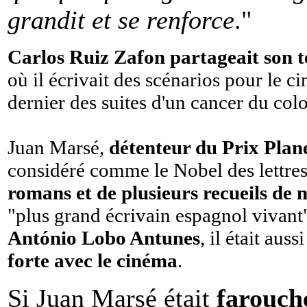
grandit et se renforce
."
Carlos Ruiz Zafon partageait son t
où il écrivait des scénarios pour le cin
dernier des suites d'un cancer du colo
Juan Marsé,
détenteur du Prix Plan
considéré comme le Nobel des lettres
romans et de plusieurs recueils de n
"plus grand écrivain espagnol vivant" 
António Lobo Antunes
, il était auss
forte avec le cinéma
.
Si Juan Marsé était
farouch