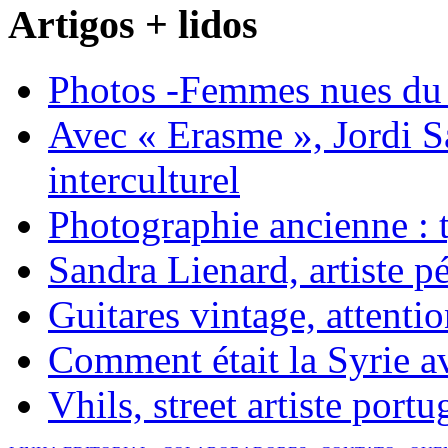
Artigos + lidos
Photos -Femmes nues du 
Avec « Erasme », Jordi S
interculturel
Photographie ancienne : t
Sandra Lienard, artiste pé
Guitares vintage, attentio
Comment était la Syrie av
Vhils, street artiste portu