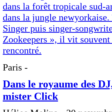
dans la forêt tropicale sud-
dans la jungle newyorkaise.
Singer puis singer-songwrit
Zookeepers », il vit souvent
rencontré.
Paris -
Dans le royaume des DJ,s
mister Click