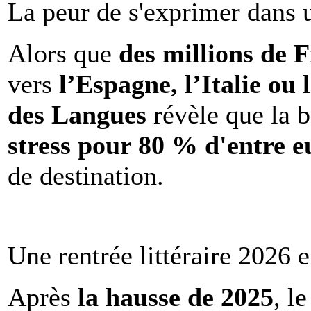
La peur de s'exprimer dans 
Alors que
des millions de 
vers
l’Espagne, l’Italie ou 
des Langues
révèle que la b
stress pour 80 % d'entre e
de destination.
Une rentrée littéraire 2026 e
Après
la hausse de 2025
, l