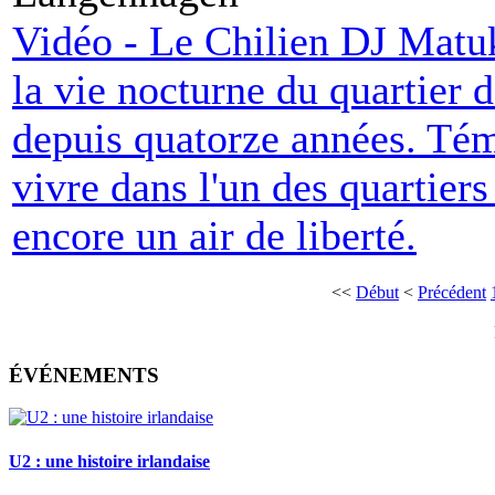
Vidéo - Le Chilien DJ Matuk
la vie nocturne du quartier d
depuis quatorze années. Tém
vivre dans l'un des quartie
encore un air de liberté.
<<
Début
<
Précédent
ÉVÉNEMENTS
U2 : une histoire irlandaise