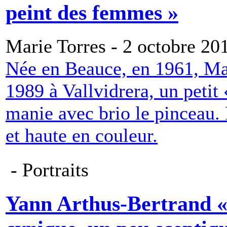
peint des femmes »
Marie Torres - 2 octobre 20
Née en Beauce, en 1961, Maï
1989 à Vallvidrera, un petit 
manie avec brio le pinceau. 
et haute en couleur.
- Portraits
Yann Arthus-Bertrand «