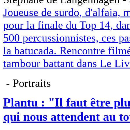
Joueuse de surdo, d'alfaia, m
pour la finale du Top 14, d
500 percussionnistes, ces p
la batucada. Rencontre filmé
tambour battant dans Le Liv
- Portraits
Plantu : "Il faut être pl
qui nous attendent au t