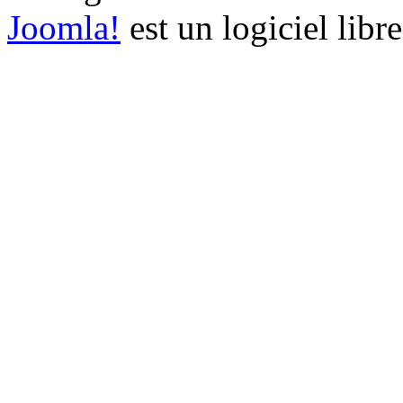
Joomla!
est un logiciel libr